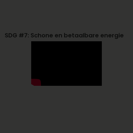
SDG #7: Schone en betaalbare energie