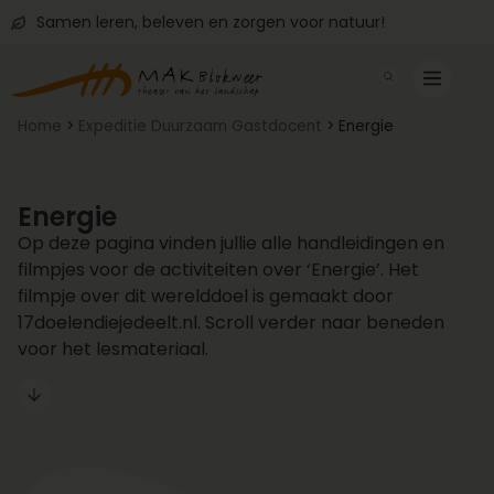
Samen leren, beleven en zorgen voor natuur!
Home
>
Expeditie Duurzaam Gastdocent
>
Energie
Energie
Op deze pagina vinden jullie alle handleidingen en
filmpjes voor de activiteiten over ‘Energie’. Het
filmpje over dit werelddoel is gemaakt door
17doelendiejedeelt.nl. Scroll verder naar beneden
voor het lesmateriaal.