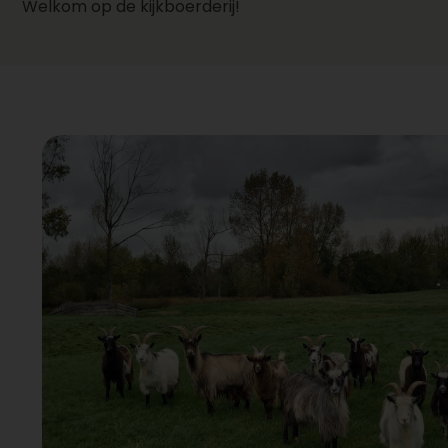
Welkom op de kijkboerderij!