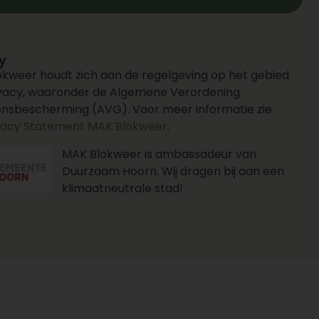
y
kweer houdt zich aan de regelgeving op het gebied
ivacy, waaronder de Algemene Verordening
nsbescherming (AVG). Voor meer informatie zie
vacy Statement MAK Blokweer
.
MAK Blokweer is ambassadeur van
Duurzaam Hoorn. Wij dragen bij aan een
klimaatneutrale stad!