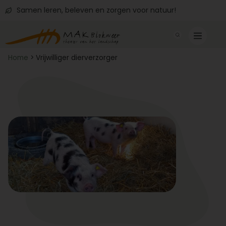
Samen leren, beleven en zorgen voor natuur!
Home
>
Vrijwilliger dierverzorger