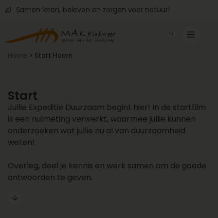
Samen leren, beleven en zorgen voor natuur!
Home
>
Start Hoorn
Start
Jullie Expeditie Duurzaam begint hier! In de startfilm
is een nulmeting verwerkt, waarmee jullie kunnen
onderzoeken wat jullie nu al van duurzaamheid
weten!
Overleg, deel je kennis en werk samen om de goede
antwoorden te geven.