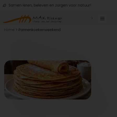
Samen leren, beleven en zorgen voor natuur!
Home
>
Pannenkoekenweekend