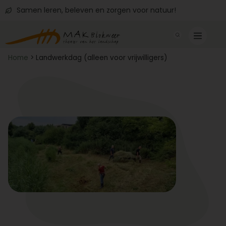
Samen leren, beleven en zorgen voor natuur!
Home
>
Landwerkdag (alleen voor vrijwilligers)