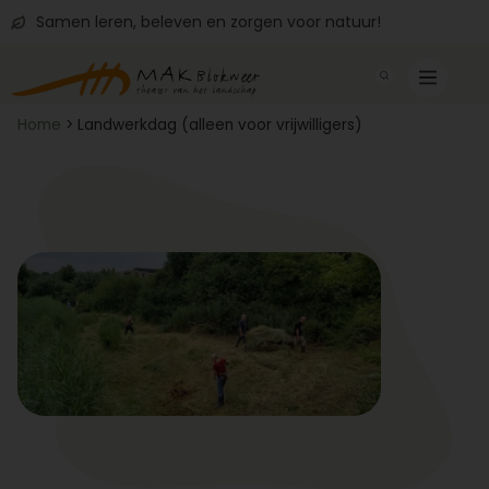
Samen leren, beleven en zorgen voor natuur!
Home
>
Landwerkdag (alleen voor vrijwilligers)