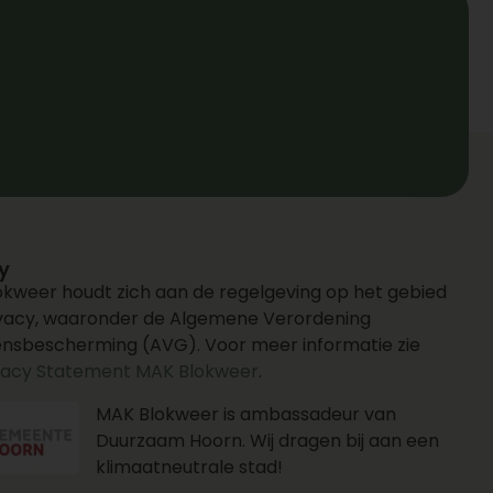
y
kweer houdt zich aan de regelgeving op het gebied
ivacy, waaronder de Algemene Verordening
nsbescherming (AVG). Voor meer informatie zie
vacy Statement MAK Blokweer
.
MAK Blokweer is ambassadeur van
Duurzaam Hoorn. Wij dragen bij aan een
klimaatneutrale stad!