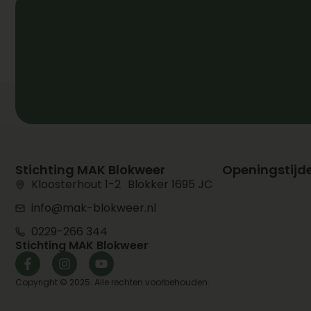
Stichting MAK Blokweer
Openingstijd
Kloosterhout 1-2 Blokker 1695 JC
info@mak-blokweer.nl
0229-266 344
Stichting MAK Blokweer
Copyright © 2025. Alle rechten voorbehouden.