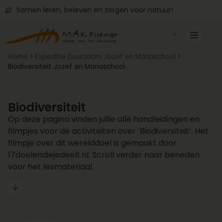
Samen leren, beleven en zorgen voor natuur!
Home
>
Expeditie Duurzaam Jozef en Mariaschool
>
Biodiversiteit Jozef en Mariaschool
Biodiversiteit
Op deze pagina vinden jullie alle handleidingen en
filmpjes voor de activiteiten over ‘Biodiversiteit’. Het
filmpje over dit werelddoel is gemaakt door
17doelendiejedeelt.nl. Scroll verder naar beneden
voor het lesmateriaal.