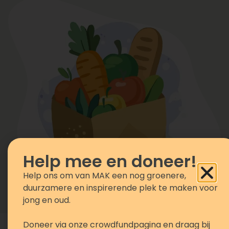
Help mee en doneer!
Help ons om van MAK een nog groenere,
duurzamere en inspirerende plek te maken voor
jong en oud.
Doneer via onze crowdfundpagina en draag bij