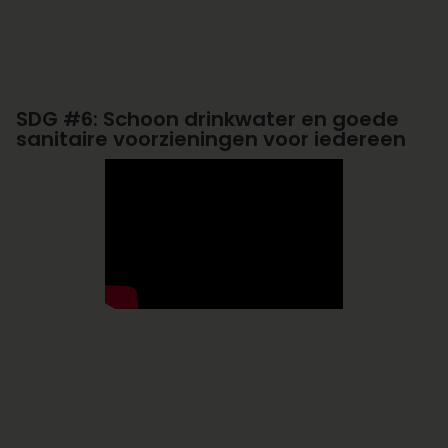
SDG #6: Schoon drinkwater en goede
sanitaire voorzieningen voor iedereen