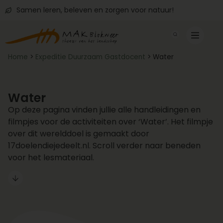
Samen leren, beleven en zorgen voor natuur!
Home
>
Expeditie Duurzaam Gastdocent
>
Water
Water
Op deze pagina vinden jullie alle handleidingen en
filmpjes voor de activiteiten over ‘Water’. Het filmpje
over dit werelddoel is gemaakt door
17doelendiejedeelt.nl. Scroll verder naar beneden
voor het lesmateriaal.