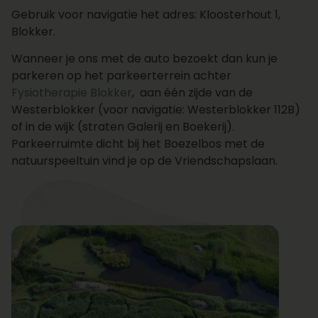
Gebruik voor navigatie het adres: Kloosterhout 1,
Blokker.
Wanneer je ons met de auto bezoekt dan kun je
parkeren op het parkeerterrein achter
Fysiotherapie Blokker
, aan één zijde van de
Westerblokker (voor navigatie: Westerblokker 112B)
of in de wijk (straten Galerij en Boekerij).
Parkeerruimte dicht bij het Boezelbos met de
natuurspeeltuin vind je op de Vriendschapslaan.