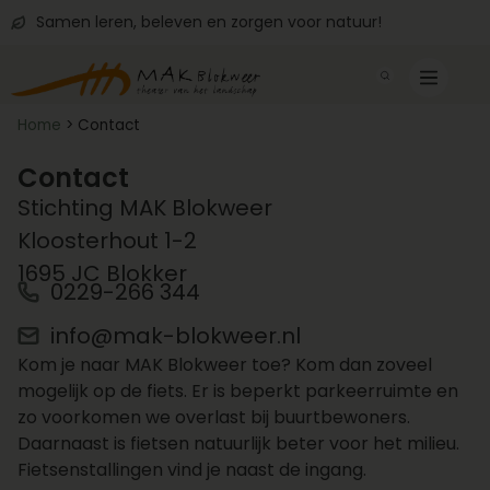
Samen leren, beleven en zorgen voor natuur!
Home
>
Contact
Contact
Stichting MAK Blokweer
Kloosterhout 1-2
1695 JC Blokker
0229-266 344
info@mak-blokweer.nl
Kom je naar MAK Blokweer toe? Kom dan zoveel
mogelijk op de fiets. Er is beperkt parkeerruimte en
zo voorkomen we overlast bij buurtbewoners.
Daarnaast is fietsen natuurlijk beter voor het milieu.
Fietsenstallingen vind je naast de ingang.