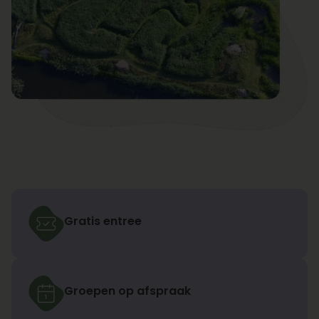
Gratis entree
Groepen op afspraak