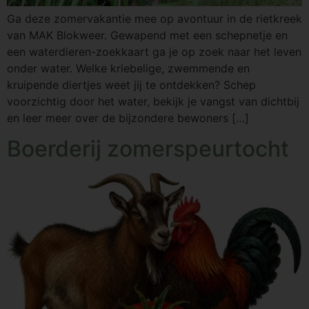
Ga deze zomervakantie mee op avontuur in de rietkreek
van MAK Blokweer. Gewapend met een schepnetje en
een waterdieren-zoekkaart ga je op zoek naar het leven
onder water. Welke kriebelige, zwemmende en
kruipende diertjes weet jij te ontdekken? Schep
voorzichtig door het water, bekijk je vangst van dichtbij
en leer meer over de bijzondere bewoners […]
Boerderij zomerspeurtocht