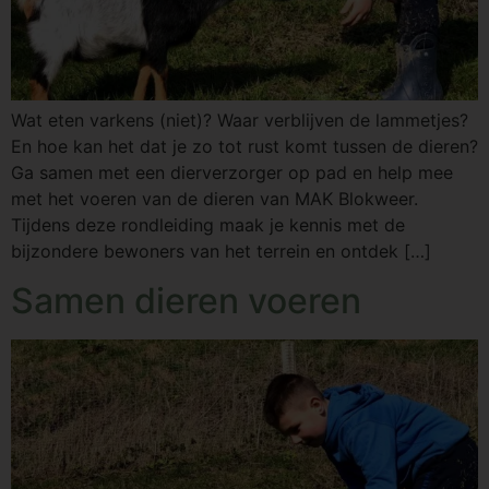
Wat eten varkens (niet)? Waar verblijven de lammetjes?
En hoe kan het dat je zo tot rust komt tussen de dieren?
Ga samen met een dierverzorger op pad en help mee
met het voeren van de dieren van MAK Blokweer.
Tijdens deze rondleiding maak je kennis met de
bijzondere bewoners van het terrein en ontdek […]
Samen dieren voeren