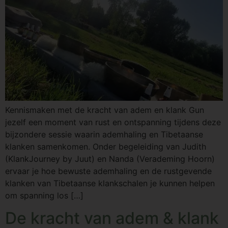
Kennismaken met de kracht van adem en klank Gun
jezelf een moment van rust en ontspanning tijdens deze
bijzondere sessie waarin ademhaling en Tibetaanse
klanken samenkomen. Onder begeleiding van Judith
(KlankJourney by Juut) en Nanda (Verademing Hoorn)
ervaar je hoe bewuste ademhaling en de rustgevende
klanken van Tibetaanse klankschalen je kunnen helpen
om spanning los […]
De kracht van adem & klank