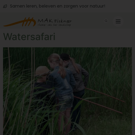
Samen leren, beleven en zorgen voor natuur!
Watersafari