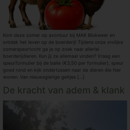
Kom deze zomer op avontuur bij MAK Blokweer en
ontdek het leven op de boerderij! Tijdens onze vrolijke
zomerspeurtocht ga je op zoek naar allerlei
boerderijdieren. Kun jij ze allemaal vinden? Vraag een
speurformulier bij de balie (€3,50 per formulier), speur
goed rond en kijk ondertussen naar de dieren die hier
wonen. Van nieuwsgierige geitjes […]
De kracht van adem & klank