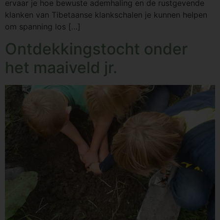
ervaar je hoe bewuste ademhaling en de rustgevende
klanken van Tibetaanse klankschalen je kunnen helpen
om spanning los […]
Ontdekkingstocht onder
het maaiveld jr.