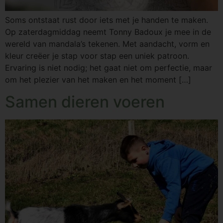
Soms ontstaat rust door iets met je handen te maken.
Op zaterdagmiddag neemt Tonny Badoux je mee in de
wereld van mandala’s tekenen. Met aandacht, vorm en
kleur creëer je stap voor stap een uniek patroon.
Ervaring is niet nodig; het gaat niet om perfectie, maar
om het plezier van het maken en het moment […]
Samen dieren voeren