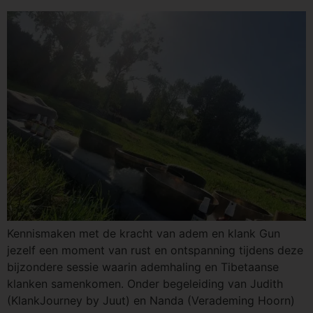
Kennismaken met de kracht van adem en klank Gun
jezelf een moment van rust en ontspanning tijdens deze
bijzondere sessie waarin ademhaling en Tibetaanse
klanken samenkomen. Onder begeleiding van Judith
(KlankJourney by Juut) en Nanda (Verademing Hoorn)