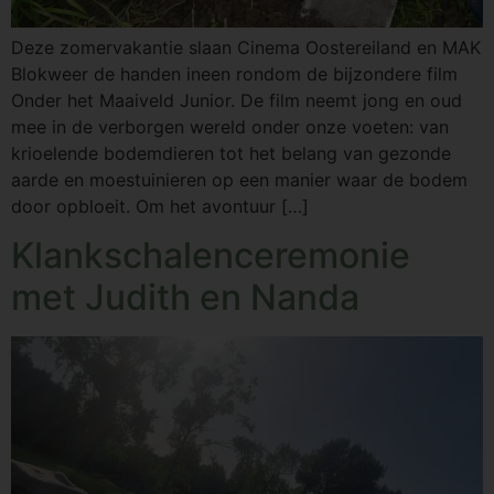
Deze zomervakantie slaan Cinema Oostereiland en MAK
Blokweer de handen ineen rondom de bijzondere film
Onder het Maaiveld Junior. De film neemt jong en oud
mee in de verborgen wereld onder onze voeten: van
krioelende bodemdieren tot het belang van gezonde
aarde en moestuinieren op een manier waar de bodem
door opbloeit. Om het avontuur […]
Klankschalenceremonie
met Judith en Nanda