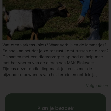
Wat eten varkens (niet)? Waar verblijven de lammetjes?
En hoe kan het dat je zo tot rust komt tussen de dieren?
Ga samen met een dierverzorger op pad en help mee
met het voeren van de dieren van MAK Blokweer.
Tijdens deze rondleiding maak je kennis met de
bijzondere bewoners van het terrein en ontdek […]
Volgende
→
Plan je bezoek