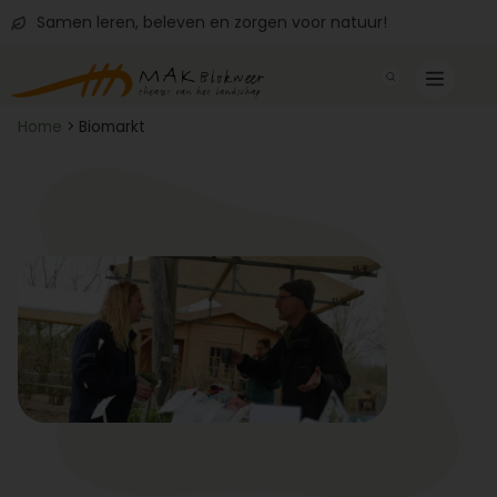
Samen leren, beleven en zorgen voor natuur!
Home
>
Biomarkt