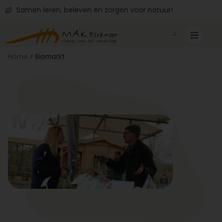
Samen leren, beleven en zorgen voor natuur!
Home
>
Biomarkt