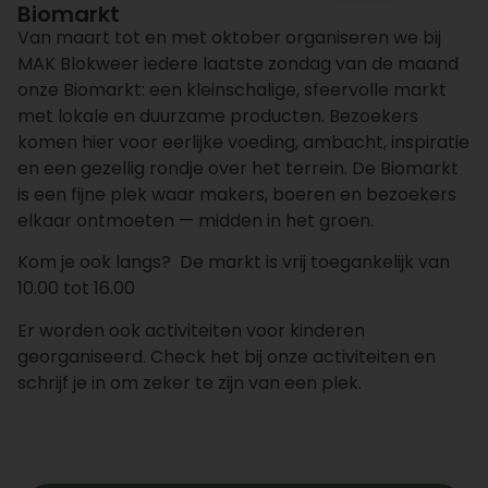
Biomarkt
Van maart tot en met oktober organiseren we bij
MAK Blokweer iedere laatste zondag van de maand
onze Biomarkt: een kleinschalige, sfeervolle markt
met lokale en duurzame producten. Bezoekers
komen hier voor eerlijke voeding, ambacht, inspiratie
en een gezellig rondje over het terrein. De Biomarkt
is een fijne plek waar makers, boeren en bezoekers
elkaar ontmoeten — midden in het groen.
Kom je ook langs? De markt is vrij toegankelijk van
10.00 tot 16.00
Er worden ook activiteiten voor kinderen
georganiseerd. Check het bij onze activiteiten en
schrijf je in om zeker te zijn van een plek.