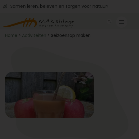
Samen leren, beleven en zorgen voor natuur!
Home
>
Activiteiten
>
Seizoensap maken